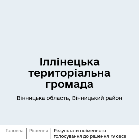
Іллінецька
територіальна
громада
Вінницька область, Вінницький район
Головна
Рішення
Результати поіменного
голосування до рішення 79 сесії