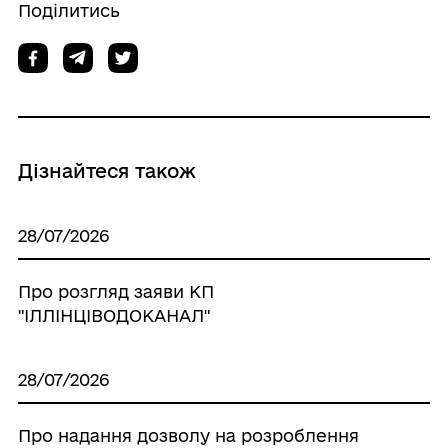
Поділитись
Дізнайтеся також
28/07/2026
Про розгляд заяви КП
"ІЛЛІНЦІВОДОКАНАЛ"
28/07/2026
Про надання дозволу на розроблення