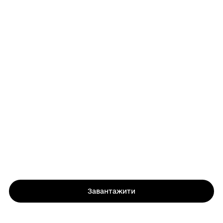
Завантажити