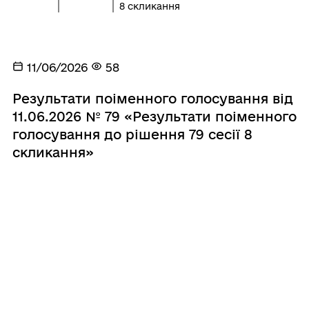
8 скликання
11/06/2026
58
Результати поіменного голосування від
11.06.2026 № 79 «Результати поіменного
голосування до рішення 79 сесії 8
скликання»