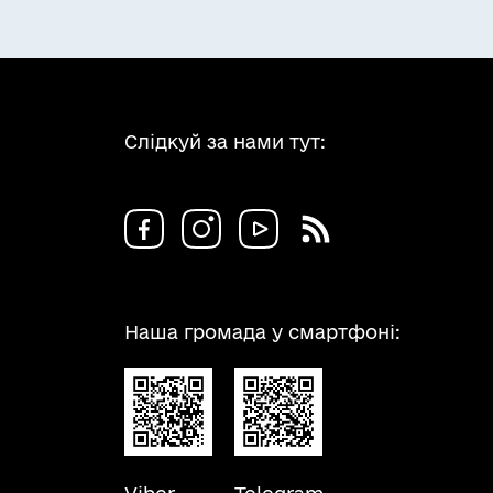
Слідкуй за нами тут:
Наша громада у смартфоні: