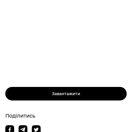
Завантажити
Поділитись