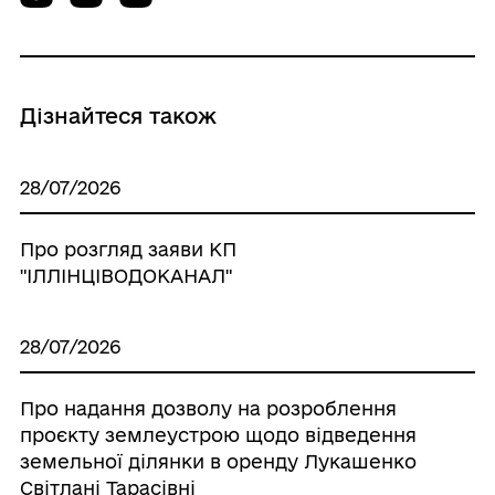
Дізнайтеся також
28/07/2026
Про розгляд заяви КП
"ІЛЛІНЦІВОДОКАНАЛ"
28/07/2026
Про надання дозволу на розроблення
проєкту землеустрою щодо відведення
земельної ділянки в оренду Лукашенко
Світлані Тарасівні