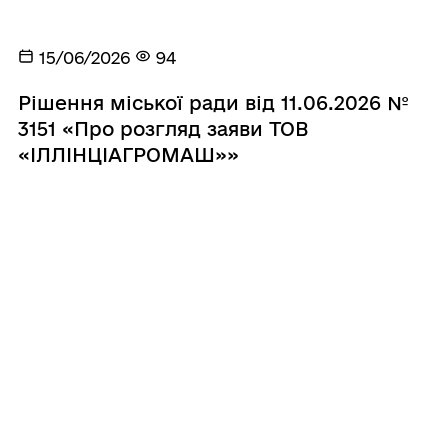
15/06/2026
94
Рішення міської ради від 11.06.2026 №
3151 «Про розгляд заяви ТОВ
«ІЛЛІНЦІАГРОМАШ»»