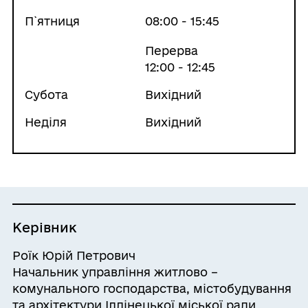
П`ятниця
08:00 - 15:45
Перерва
12:00 - 12:45
Субота
Вихідний
Неділя
Вихідний
Керівник
Роїк Юрій Петрович
Начальник управління житлово –
комунального господарства, містобудування
та архітектури Іллінецької міської ради