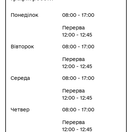
Понеділок
08:00 - 17:00
Перерва
12:00 - 12:45
Вівторок
08:00 - 17:00
Перерва
12:00 - 12:45
Середа
08:00 - 17:00
Перерва
12:00 - 12:45
Четвер
08:00 - 17:00
Перерва
12:00 - 12:45