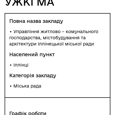
УЖКГМА
Повна назва закладу
• Управління житлово – комунального
господарства, містобудування та
архітектури Іллінецької міської ради
Населений пункт
•
Іллінці
Категорія закладу
• Міська рада
Графік роботи