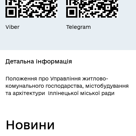
Viber
Telegram
Детальна інформація
Положення про Управління житлово-
комунального господарства, містобудування
та архітектури Іллінецької міської ради
Новини