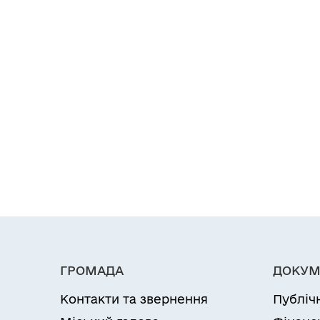
ГРОМАДА
ДОКУМ
Контакти та звернення
Публіч