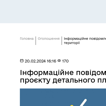
Головна
Оголошення
Інформаційне повідомл
території
20.02.2024 16:16
170
Інформаційне повідом
проєкту детального пл