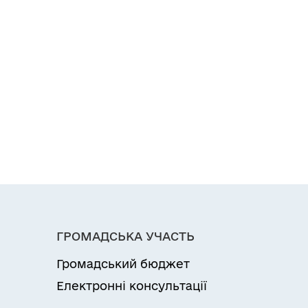
ГРОМАДСЬКА УЧАСТЬ
Громадський бюджет
Електронні консультації