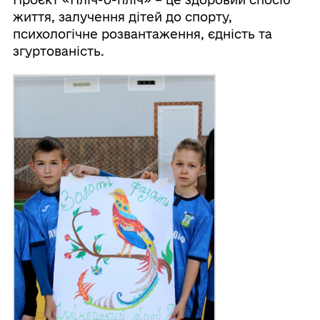
життя, залучення дітей до спорту,
психологічне розвантаження, єдність та
згуртованість.