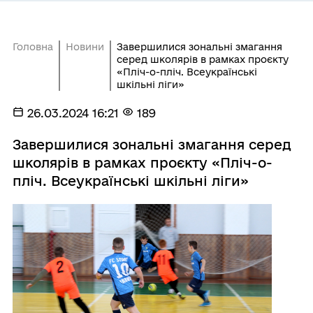
Головна
Новини
Завершилися зональні змагання
серед школярів в рамках проєкту
«Пліч-о-пліч. Всеукраїнські
шкільні ліги»
26.03.2024 16:21
189
Завершилися зональні змагання серед
школярів в рамках проєкту «Пліч-о-
пліч. Всеукраїнські шкільні ліги»