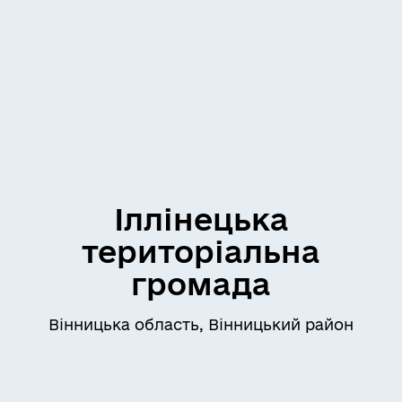
Іллінецька
територіальна
громада
Вінницька область, Вінницький район