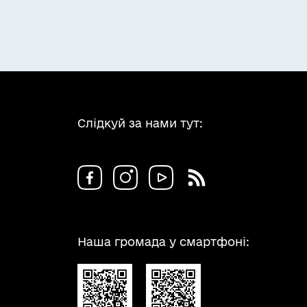
Слідкуй за нами тут:
Наша громада у смартфоні: