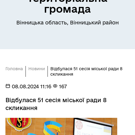
громада
Вінницька область, Вінницький район
Головна
Новини
Відбулася 51 сесія міської ради 8
скликання
08.08.2024 11:16
167
Відбулася 51 сесія міської ради 8
скликання