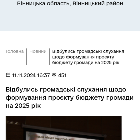
Вінницька область, Вінницький район
Головна
Новини
Відбулись громадські слухання
щодо формування проєкту
бюджету громади на 2025 рік
11.11.2024 16:37
451
Відбулись громадські слухання щодо
формування проєкту бюджету громади
на 2025 рік