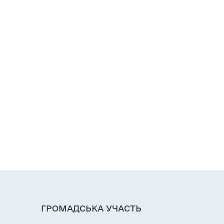
ГРОМАДСЬКА УЧАСТЬ