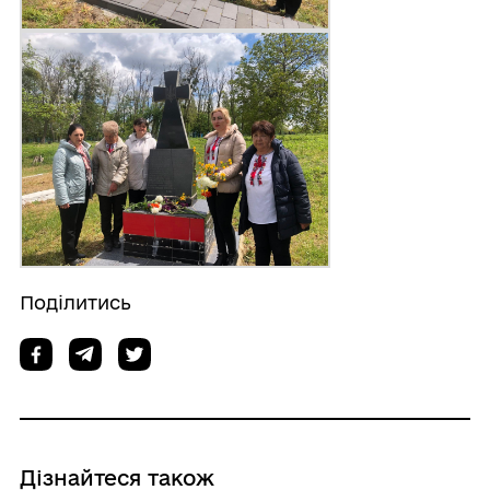
Поділитись
Дізнайтеся також