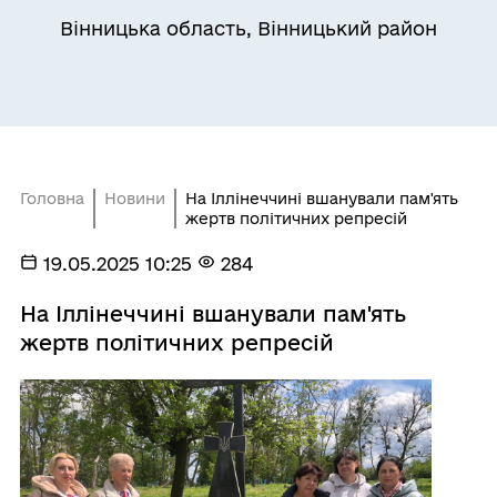
Вінницька область, Вінницький район
Головна
Новини
На Іллінеччині вшанували пам'ять
жертв політичних репресій
19.05.2025 10:25
284
На Іллінеччині вшанували пам'ять
жертв політичних репресій