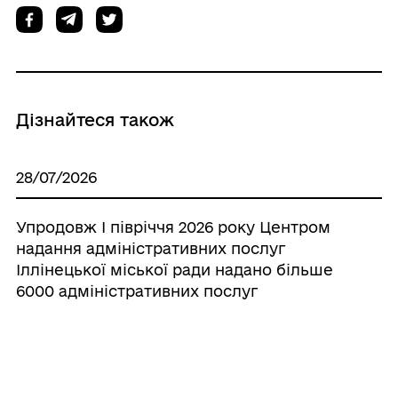
Дізнайтеся також
28/07/2026
Упродовж І півріччя 2026 року Центром
надання адміністративних послуг
Іллінецької міської ради надано більше
6000 адміністративних послуг
16/07/2026
Відтепер е-Картку платника податків