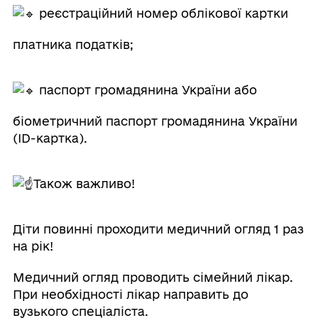
реєстраційний номер облікової картки
платника податків;
паспорт громадянина України або
біометричний паспорт громадянина України
(ID-картка).
Також важливо!
Діти повинні проходити медичний огляд 1 раз
на рік!
Медичний огляд проводить сімейний лікар.
При необхідності лікар направить до
вузького спеціаліста.