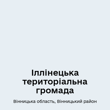
Іллінецька
територіальна
громада
Вінницька область, Вінницький район