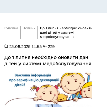
Головна
Новини
До 1 липня необхідно оновити
дані дітей у системі
медобслуговування
23.06.2025 14:55
229
До 1 липня необхідно оновити дані
дітей у системі медобслуговування