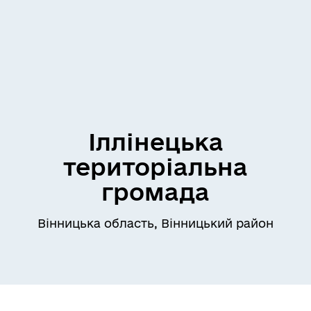
Іллінецька
територіальна
громада
Вінницька область, Вінницький район