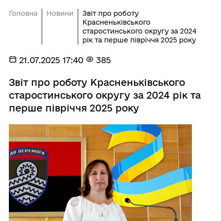
Головна
Новини
Звіт про роботу
Красненьківського
старостинського округу за 2024
рік та перше півріччя 2025 року
21.07.2025 17:40
385
Звіт про роботу Красненьківського
старостинського округу за 2024 рік та
перше півріччя 2025 року