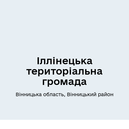
Іллінецька
територіальна
громада
Вінницька область, Вінницький район