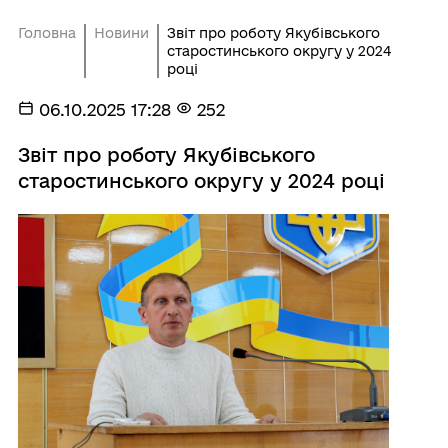
Головна
Новини
Звіт про роботу Якубівського
старостинського округу у 2024
році
06.10.2025 17:28
252
Звіт про роботу Якубівського
старостинського округу у 2024 році