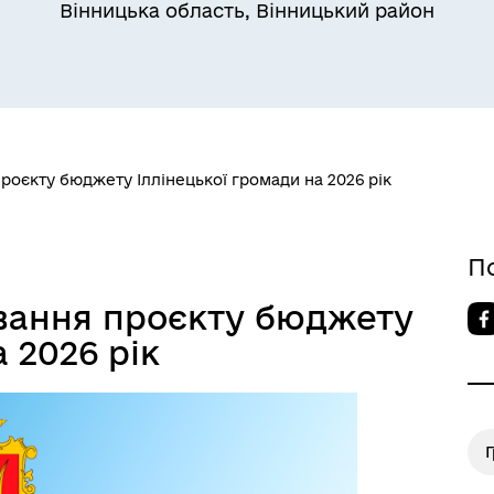
Вінницька область, Вінницький район
оєкту бюджету Іллінецької громади на 2026 рік
П
вання проєкту бюджету
 2026 рік