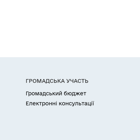
ГРОМАДСЬКА УЧАСТЬ
Громадський бюджет
Електронні консультації