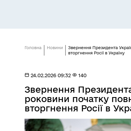
Головна
Новини
Звернення Президента Украї
вторгнення Росії в Україну
24.02.2026 09:32
140
Звернення Президента 
роковини початку по
вторгнення Росії в Укр