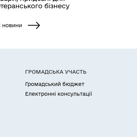
теранського бізнесу
і новини
ГРОМАДСЬКА УЧАСТЬ
Громадський бюджет
Електронні консультації