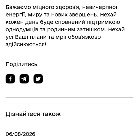
Бажаємо міцного здоров'я, невичерпної
енергії, миру та нових звершень. Нехай
кожен день буде сповнений підтримкою
однодумців та родинним затишком. Нехай
усі Ваші плани та мрії обов'язково
здійснюються!
Поділитись
Дізнайтеся також
06/08/2026