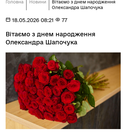
Головна
Новини
Вітаємо з днем народження
Олександра Шапочука
18.05.2026 08:21
77
Вітаємо з днем народження
Олександра Шапочука