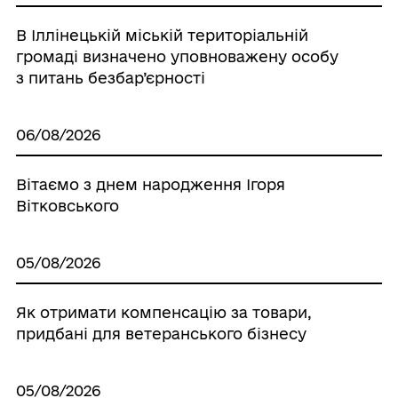
В Іллінецькій міській територіальній
громаді визначено уповноважену особу
з питань безбар’єрності
06/08/2026
Вітаємо з днем народження Ігоря
Вітковського
05/08/2026
Як отримати компенсацію за товари,
придбані для ветеранського бізнесу
05/08/2026