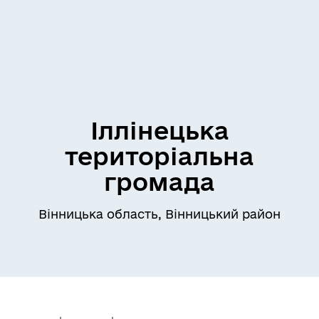
Іллінецька
територіальна
громада
Вінницька область, Вінницький район