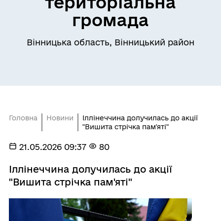
територіальна
громада
Вінницька область, Вінницький район
Головна
Новини
Іллінеччина долучилась до акції
"Вишита стрічка пам'яті"
21.05.2026 09:37
80
Іллінеччина долучилась до акції
"Вишита стрічка пам'яті"