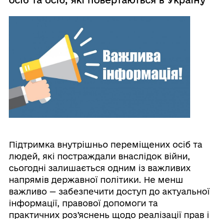
Підтримка внутрішньо переміщених осіб та
людей, які постраждали внаслідок війни,
сьогодні залишається одним із важливих
напрямів державної політики. Не менш
важливо — забезпечити доступ до актуальної
інформації, правової допомоги та
практичних роз’яснень щодо реалізації прав і