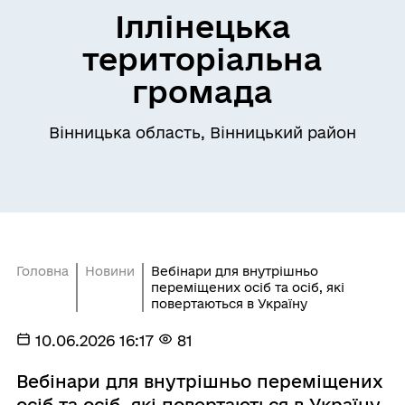
Іллінецька
територіальна
громада
Вінницька область, Вінницький район
Головна
Новини
Вебінари для внутрішньо
переміщених осіб та осіб, які
повертаються в Україну
10.06.2026 16:17
81
Вебінари для внутрішньо переміщених
осіб та осіб, які повертаються в Україну