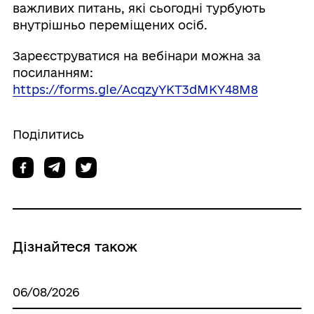
важливих питань, які сьогодні турбують
внутрішньо переміщених осіб.
Зареєструватися на вебінари можна за
посиланням:
https://forms.gle/AcqzyYKT3dMKY48M8
Поділитись
Дізнайтеся також
06/08/2026