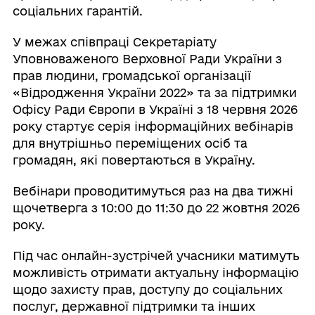
соціальних гарантій.
У межах співпраці Секретаріату
Уповноваженого Верховної Ради України з
прав людини, громадської організації
«Відродження України 2022» та за підтримки
Офісу Ради Європи в Україні з 18 червня 2026
року стартує серія інформаційних вебінарів
для внутрішньо переміщених осіб та
громадян, які повертаються в Україну.
Вебінари проводитимуться раз на два тижні
щочетверга з 10:00 до 11:30 до 22 жовтня 2026
року.
Під час онлайн-зустрічей учасники матимуть
можливість отримати актуальну інформацію
щодо захисту прав, доступу до соціальних
послуг, державної підтримки та інших