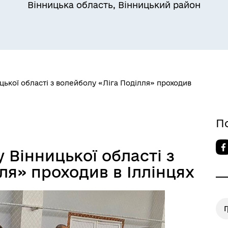
Вінницька область, Вінницький район
цької області з волейболу «Ліга Поділля» проходив
П
 Вінницької області з
ля» проходив в Іллінцях