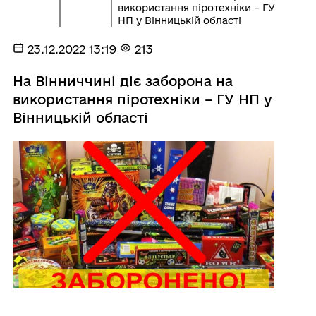
використання піротехніки – ГУ
НП у Вінницькій області
23.12.2022 13:19
213
На Вінниччині діє заборона на
використання піротехніки – ГУ НП у
Вінницькій області