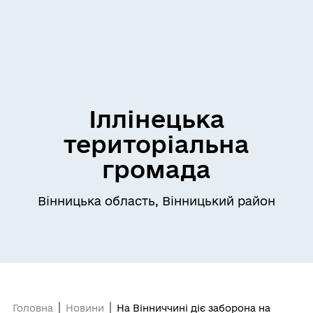
Іллінецька
територіальна
громада
Вінницька область, Вінницький район
Головна
Новини
На Вінниччині діє заборона на