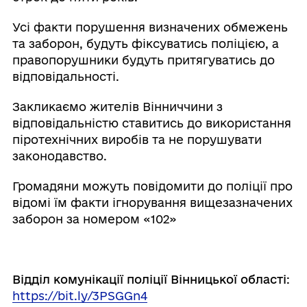
Усі факти порушення визначених обмежень
та заборон, будуть фіксуватись поліцією, а
правопорушники будуть притягуватись до
відповідальності.
Закликаємо жителів Вінниччини з
відповідальністю ставитись до використання
піротехнічних виробів та не порушувати
законодавство.
Громадяни можуть повідомити до поліції про
відомі їм факти ігнорування вищезазначених
заборон за номером «102»
Відділ комунікації поліції Вінницької області
:
https://bit.ly/3PSGGn4