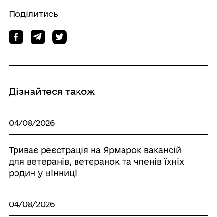
Поділитись
Дізнайтеся також
04/08/2026
Триває реєстрація на Ярмарок вакансій
для ветеранів, ветеранок та членів їхніх
родин у Вінниці
04/08/2026