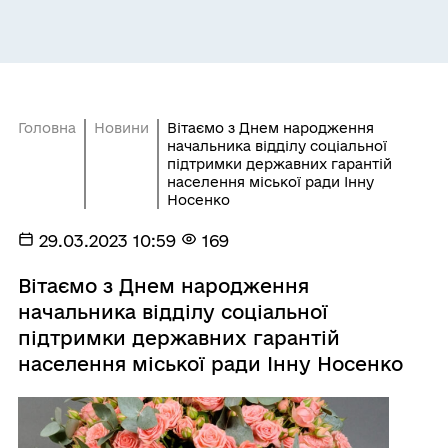
Головна
Новини
Вітаємо з Днем народження
начальника відділу соціальної
підтримки державних гарантій
населення міської ради Інну
Носенко
29.03.2023 10:59
169
Вітаємо з Днем народження
начальника відділу соціальної
підтримки державних гарантій
населення міської ради Інну Носенко