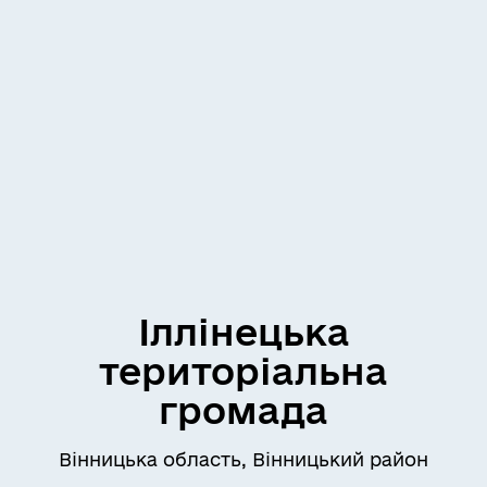
Іллінецька
територіальна
громада
Вінницька область, Вінницький район