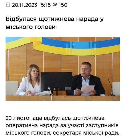
20.11.2023 15:15
150
Відбулася щотижнева нарада у
міського голови
20 листопада відбулась щотижнева
оперативна нарада за участі заступників
міського голови, секретаря міської ради,