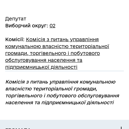
Депутат
Виборчий округ
:
02
Комісії
:
Комісія з питань управління
комунальною власністю територіальної
громади, торгівельного і побутового
обслуговування населення та
підприємницької діяльності
Комісія з питань управління комунальною
власністю територіальної громади,
торгівельного і побутового обслуговування
населення та підприємницької діяльності