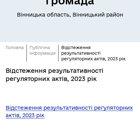
громада
Вінницька область, Вінницький район
Головна
Публічна
Відстеження
інформація
результативності
регуляторних актів, 2023 рік
Відстеження результативності
регуляторних актів, 2023 рік
Відстеження результативності регуляторних
актів, 2023 рік