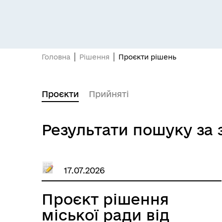
Головна
Рішення
Проєкти рішень
Проєкти
Прийняті
Результати пошуку за 
17.07.2026
Проєкт рішення
міської ради від