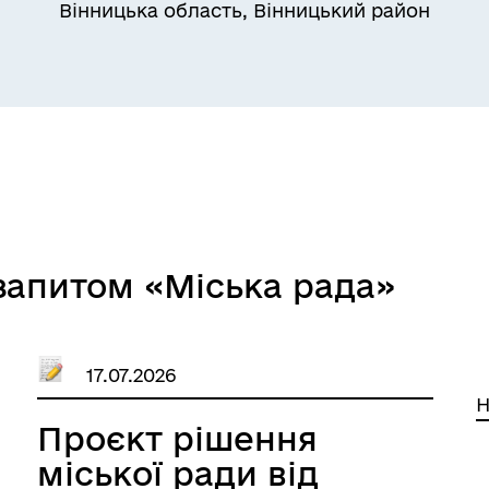
Вінницька область, Вінницький район
запитом «Міська рада»
17.07.2026
Н
Проєкт рішення
міської ради від