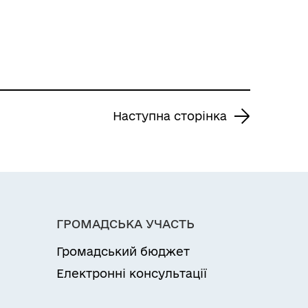
Наступна сторінка
ГРОМАДСЬКА УЧАСТЬ
Громадський бюджет
Електронні консультації