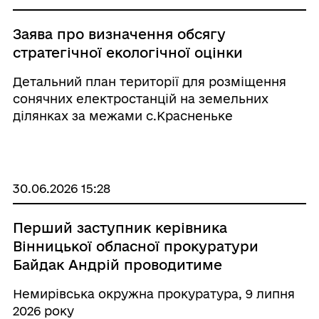
Заява про визначення обсягу
стратегічної екологічної оцінки
Детальний план території для розміщення
сонячних електростанцій на земельних
ділянках за межами с.Красненьке
30.06.2026 15:28
Перший заступник керівника
Вінницької обласної прокуратури
Байдак Андрій проводитиме
особистий прийом громадян
Немирівська окружна прокуратура, 9 липня
2026 року