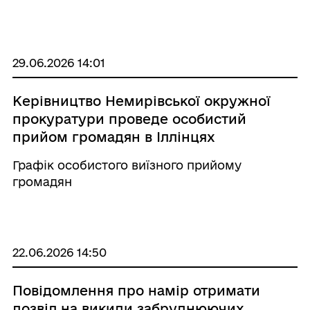
29.06.2026 14:01
Керівництво Немирівської окружної
прокуратури проведе особистий
прийом громадян в Іллінцях
Графік особистого виїзного прийому
громадян
22.06.2026 14:50
Повідомлення про намір отримати
дозвіл на викиди забруднюючих