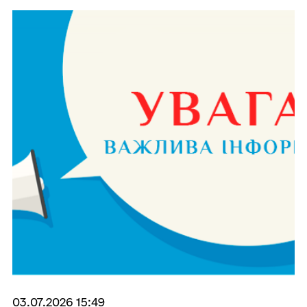
03.07.2026 15:49