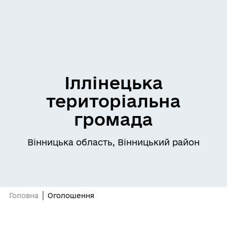
Іллінецька
територіальна
громада
Вінницька область, Вінницький район
Головна
Оголошення