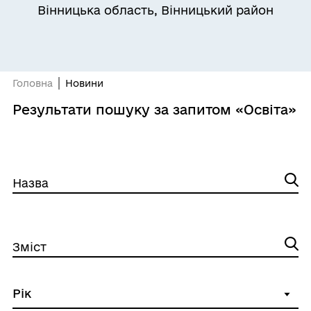
Вінницька область, Вінницький район
Головна
Новини
Результати пошуку за запитом «Освіта»
Назва
Зміст