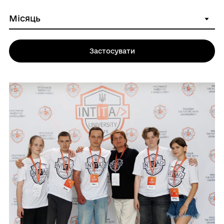
Застосувати