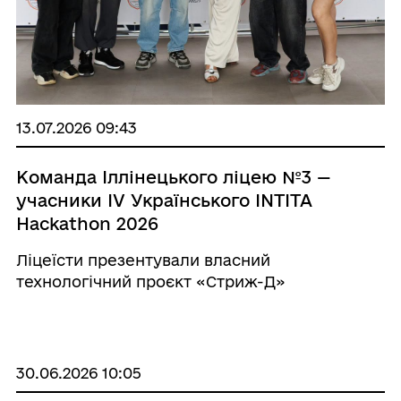
13.07.2026 09:43
Команда Іллінецького ліцею №3 —
учасники IV Українського INTITA
Hackathon 2026
Ліцеїсти презентували власний
технологічний проєкт «Стриж-Д»
30.06.2026 10:05