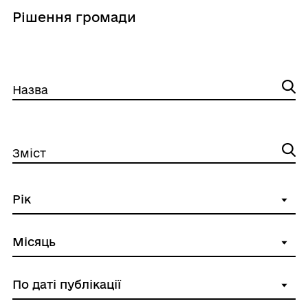
Рішення громади
Назва
Зміст