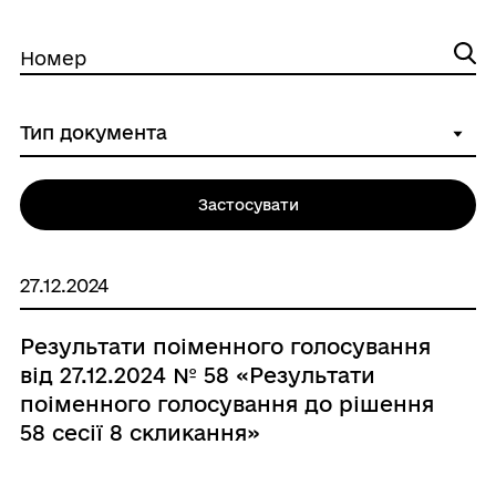
Номер
Застосувати
27.12.2024
Результати поіменного голосування
від 27.12.2024 № 58 «Результати
поіменного голосування до рішення
58 сесії 8 скликання»