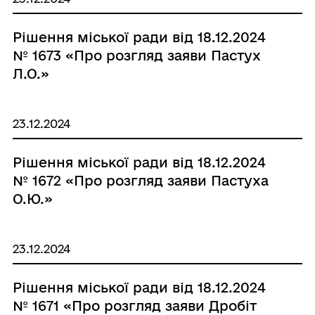
Рішення міської ради від 18.12.2024
№ 1673 «Про розгляд заяви Пастух
Л.О.»
23.12.2024
Рішення міської ради від 18.12.2024
№ 1672 «Про розгляд заяви Пастуха
О.Ю.»
23.12.2024
Рішення міської ради від 18.12.2024
№ 1671 «Про розгляд заяви Дробіт