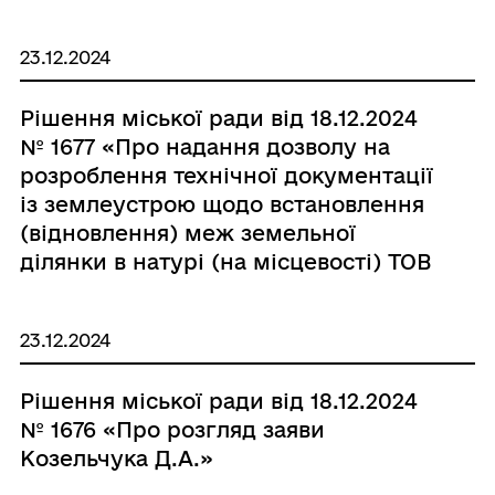
23.12.2024
Рішення міської ради від 18.12.2024
№ 1677 «Про надання дозволу на
розроблення технічної документації
із землеустрою щодо встановлення
(відновлення) меж земельної
ділянки в натурі (на місцевості) ТОВ
«Сорочанський мірошник»»
23.12.2024
Рішення міської ради від 18.12.2024
№ 1676 «Про розгляд заяви
Козельчука Д.А.»