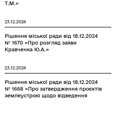
Т.М.»
23.12.2024
Рішення міської ради від 18.12.2024
№ 1670 «Про розгляд заяви
Кравченка Ю.А.»
23.12.2024
Рішення міської ради від 18.12.2024
№ 1668 «Про затвердження проєктів
землеустрою щодо відведення
земельних ділянок комунальної
власності та затвердження технічної
документації із землеустрою щодо