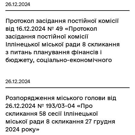
26.12.2024
Протокол засідання постійної комісії
від 16.12.2024 № 49 «Протокол
засідання постійної комісії
Іллінецької міської ради 8 скликання
з питань планування фінансів і
бюджету, соціально-економічного
розвитку територіальної громади»
26.12.2024
Розпорядження міського голови від
26.12.2024 № 193/03-04 «Про
скликання 58 сесії Іллінецької
міської ради 8 скликання 27 грудня
2024 року»