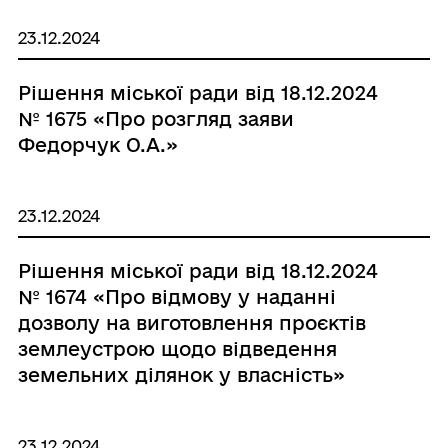
23.12.2024
Рішення міської ради від 18.12.2024
№ 1675 «Про розгляд заяви
Федорчук О.А.»
23.12.2024
Рішення міської ради від 18.12.2024
№ 1674 «Про відмову у наданні
дозволу на виготовлення проєктів
землеустрою щодо відведення
земельних ділянок у власність»
23.12.2024