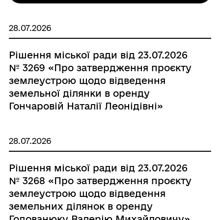
28.07.2026
Рішення міської ради від 23.07.2026
№ 3269 «Про затвердження проєкту
землеустрою щодо відведення
земельної ділянки в оренду
Гончаровій Наталії Леонідівні»
28.07.2026
Рішення міської ради від 23.07.2026
№ 3268 «Про затвердження проєкту
землеустрою щодо відведення
земельних ділянок в оренду
Годованюку Валерію Михайловичу»