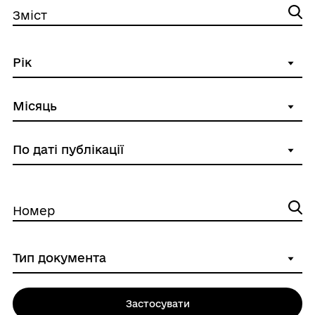
Зміст
Номер
Застосувати