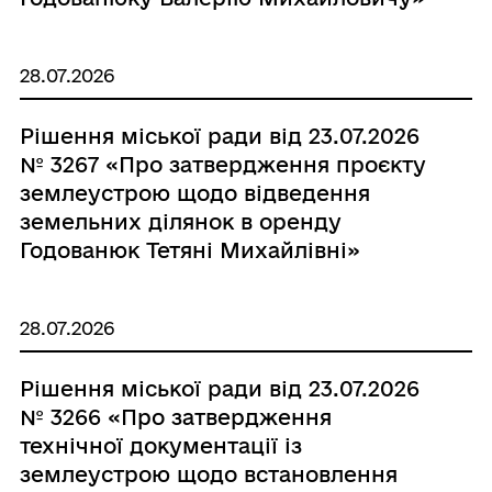
28.07.2026
Рішення міської ради від 23.07.2026
№ 3267 «Про затвердження проєкту
землеустрою щодо відведення
земельних ділянок в оренду
Годованюк Тетяні Михайлівні»
28.07.2026
Рішення міської ради від 23.07.2026
№ 3266 «Про затвердження
технічної документації із
землеустрою щодо встановлення