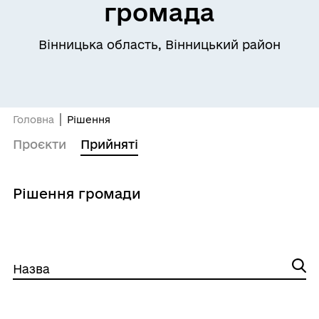
громада
Вінницька область, Вінницький район
Головна
Рішення
Проєкти
Прийняті
Рішення громади
Назва