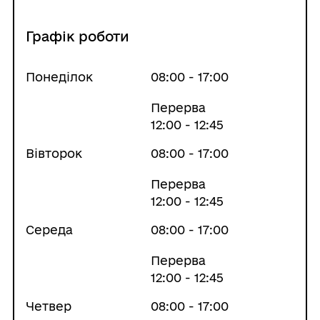
Графік роботи
Понеділок
08:00 - 17:00
Перерва
12:00 - 12:45
Вівторок
08:00 - 17:00
Перерва
12:00 - 12:45
Середа
08:00 - 17:00
Перерва
12:00 - 12:45
Четвер
08:00 - 17:00