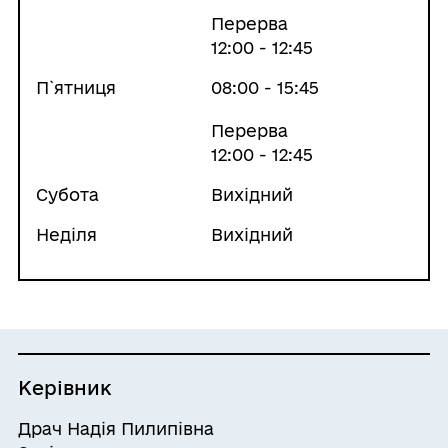
Перерва
12:00 - 12:45
П`ятниця
08:00 - 15:45
Перерва
12:00 - 12:45
Субота
Вихідний
Неділя
Вихідний
Керівник
Драч Надія Пилипівна