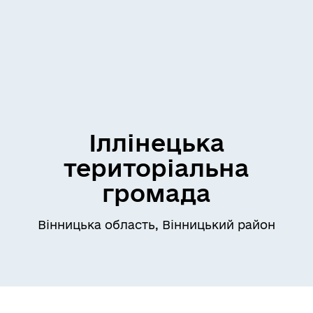
Іллінецька
територіальна
громада
Вінницька область, Вінницький район