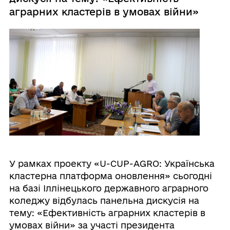
аграрних кластерів в умовах війни»
У рамках проекту «U-CUP-AGRO: Українська
кластерна платформа оновлення» сьогодні
на базі Іллінецького державного аграрного
коледжу відбулась панельна дискусія на
тему: «Ефективність аграрних кластерів в
умовах війни» за участі президента