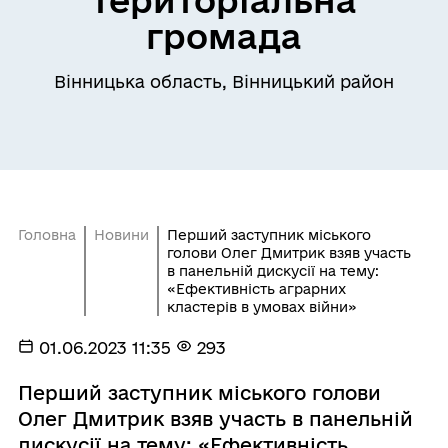
громада
Вінницька область, Вінницький район
Головна
Новини
Перший заступник міського
голови Олег Дмитрик взяв участь
в панельній дискусії на тему:
«Ефективність аграрних
кластерів в умовах війни»
01.06.2023 11:35
293
Перший заступник міського голови
Олег Дмитрик взяв участь в панельній
дискусії на тему: «Ефективність