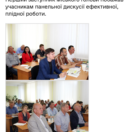
учасникам панельної дискусії ефективної,
плідної роботи.