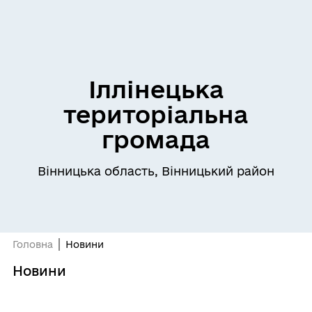
Іллінецька
територіальна
громада
Вінницька область, Вінницький район
Головна
Новини
Новини