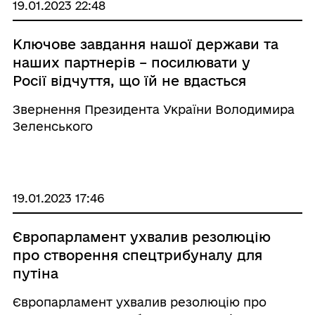
19.01.2023 22:48
Ключове завдання нашої держави та
наших партнерів – посилювати у
Росії відчуття, що їй не вдасться
нічого добитися в Україні –
Звернення Президента України Володимира
звернення Президента Володимира
Зеленського
Зеленського
19.01.2023 17:46
Європарламент ухвалив резолюцію
про створення спецтрибуналу для
путіна
Європарламент ухвалив резолюцію про