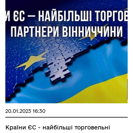
20.01.2023 16:30
Країни ЄС - найбільші торговельні