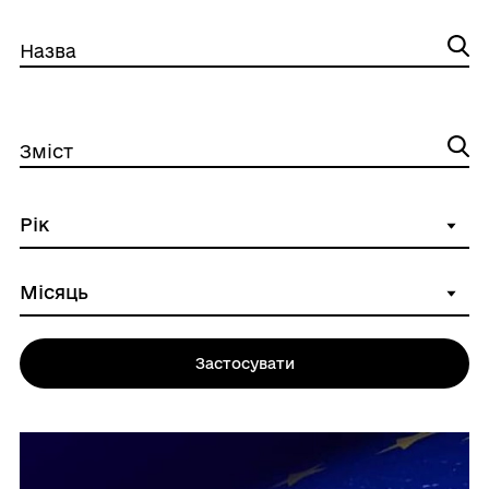
Назва
Зміст
Застосувати