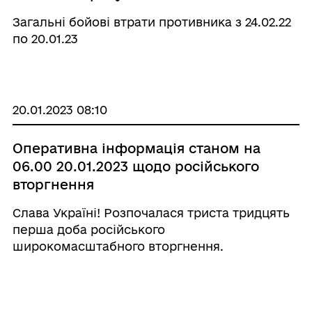
Загальні бойові втрати противника з 24.02.22
по 20.01.23
20.01.2023 08:10
Оперативна інформація станом на
06.00 20.01.2023 щодо російського
вторгнення
Слава Україні! Розпочалася триста тридцять
перша доба російського
широкомасштабного вторгнення.